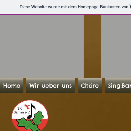
Diese Website wurde mit dem Homepage-Baukasten von
Home
Wir ueber uns
Chöre
Sing:Ba