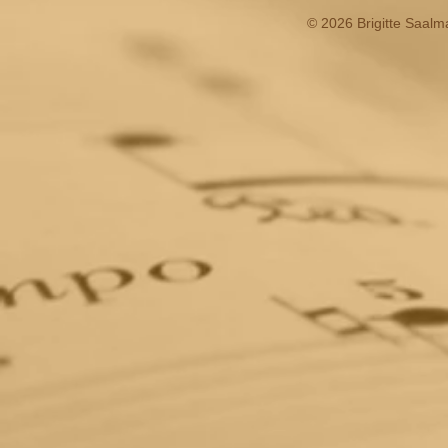
© 2026 Brigitte Saalm